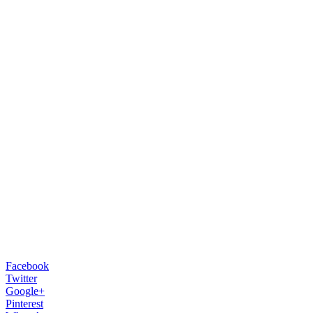
Facebook
Twitter
Google+
Pinterest