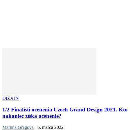
DIZAJN
1/2 Finalisti ocenenia Czech Grand Design 2021. Kto
nakoniec získa ocenenie?
Martina Gregova
-
6. marca 2022