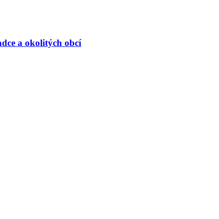
dce a okolitých obcí