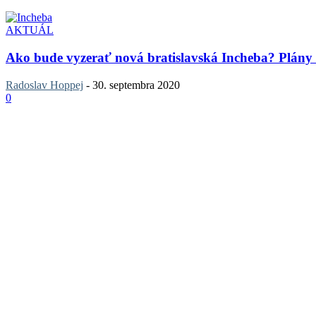
AKTUÁL
Ako bude vyzerať nová bratislavská Incheba? Plány
Radoslav Hoppej
-
30. septembra 2020
0