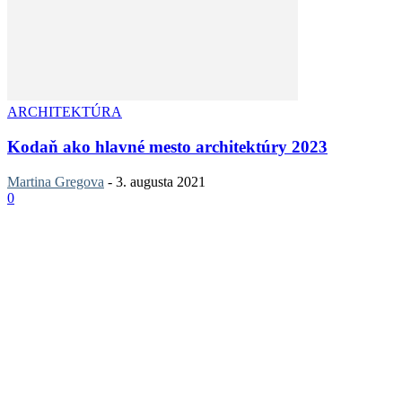
ARCHITEKTÚRA
Kodaň ako hlavné mesto architektúry 2023
Martina Gregova
-
3. augusta 2021
0