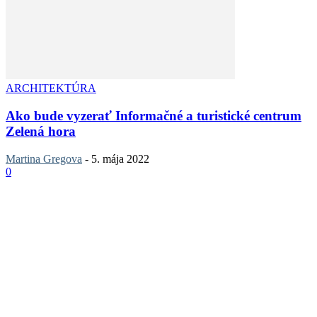
ARCHITEKTÚRA
Ako bude vyzerať Informačné a turistické centrum
Zelená hora
Martina Gregova
-
5. mája 2022
0