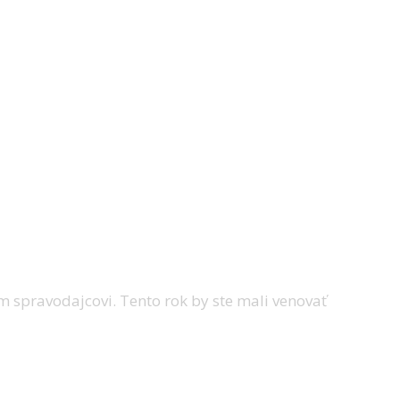
 spravodajcovi. Tento rok by ste mali venovať