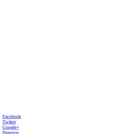
Facebook
Twitter
Google+
Pinterest