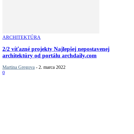
ARCHITEKTÚRA
2/2 víťazné projekty Najlepšej nepostavenej
architektúry od portálu archdaily.com
Martina Gregova
-
2. marca 2022
0