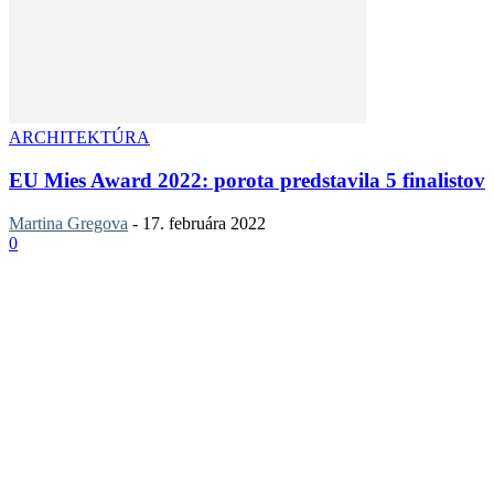
ARCHITEKTÚRA
EU Mies Award 2022: porota predstavila 5 finalistov
Martina Gregova
-
17. februára 2022
0