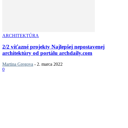
ARCHITEKTÚRA
2/2 víťazné projekty Najlepšej nepostavenej
architektúry od portálu archdaily.com
Martina Gregova
-
2. marca 2022
0