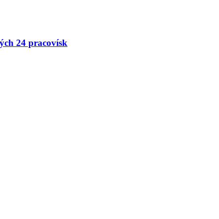
ých 24 pracovísk