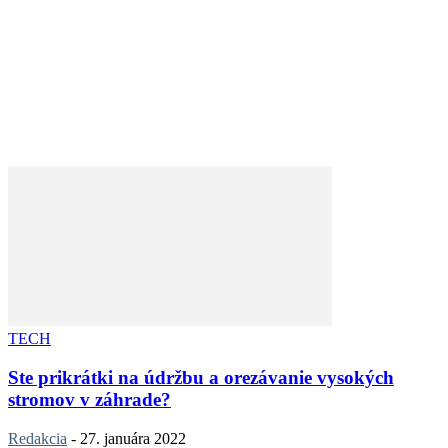
TECH
Ste prikrátki na údržbu a orezávanie vysokých
stromov v záhrade?
Redakcia
-
27. januára 2022