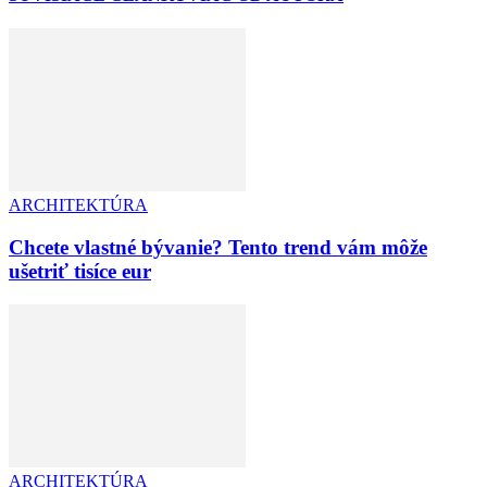
ARCHITEKTÚRA
Chcete vlastné bývanie? Tento trend vám môže
ušetriť tisíce eur
ARCHITEKTÚRA