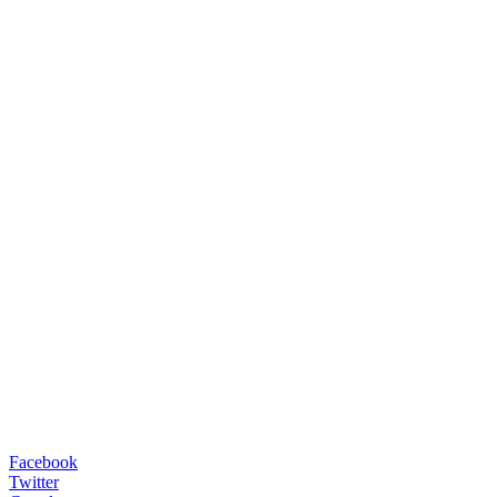
Facebook
Twitter