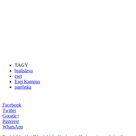
TAGY
bratislava
eset
Eset Kampus
patrónka
Facebook
Twitter
Google+
Pinterest
WhatsApp