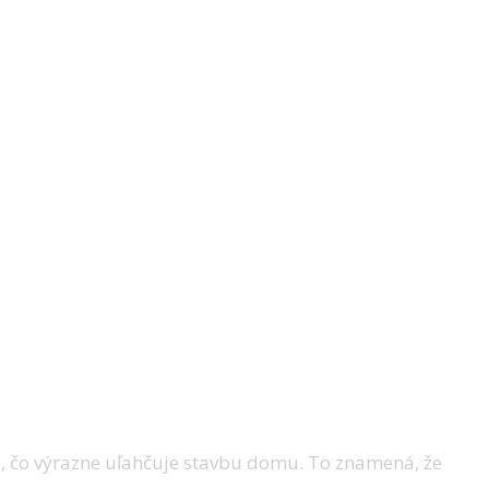
, čo výrazne uľahčuje stavbu domu. To znamená, že