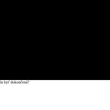
la byť dokončená?