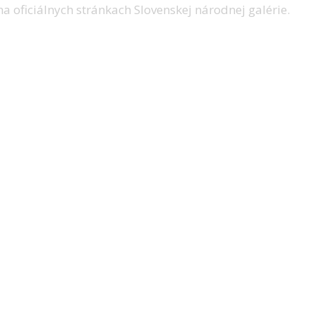
a oficiálnych stránkach Slovenskej národnej galérie.