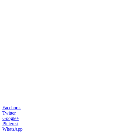
Facebook
Twitter
Google+
Pinterest
WhatsApp