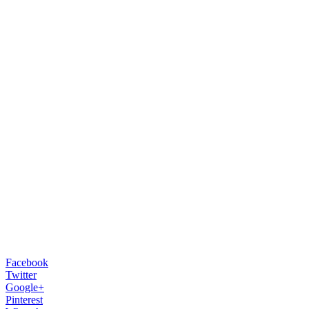
Facebook
Twitter
Google+
Pinterest