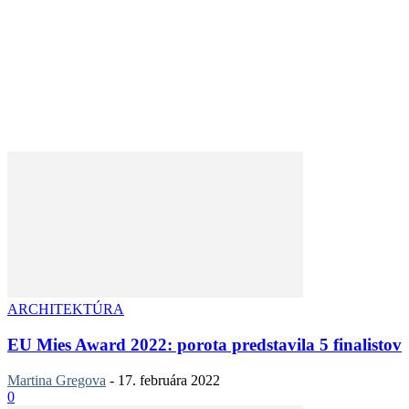
ARCHITEKTÚRA
EU Mies Award 2022: porota predstavila 5 finalistov
Martina Gregova
-
17. februára 2022
0