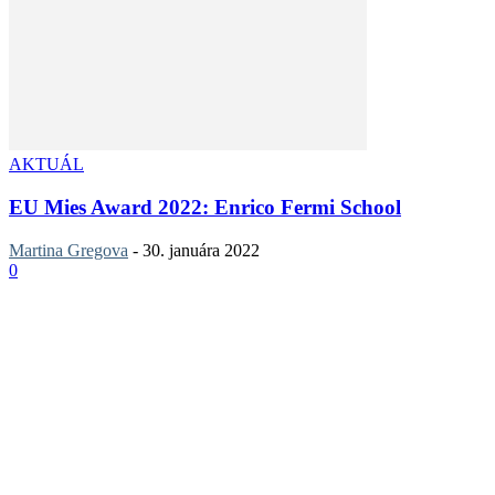
AKTUÁL
EU Mies Award 2022: Enrico Fermi School
Martina Gregova
-
30. januára 2022
0