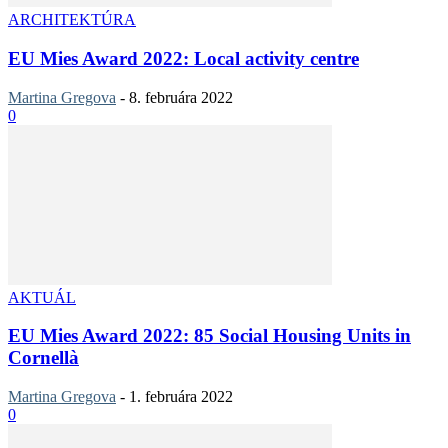
ARCHITEKTÚRA
EU Mies Award 2022: Local activity centre
Martina Gregova
-
8. februára 2022
0
AKTUÁL
EU Mies Award 2022: 85 Social Housing Units in
Cornellà
Martina Gregova
-
1. februára 2022
0