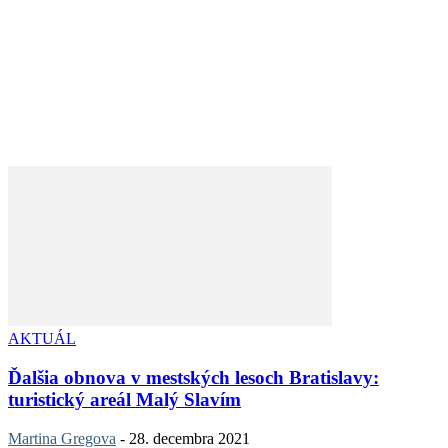
AKTUÁL
Ďalšia obnova v mestských lesoch Bratislavy:
turistický areál Malý Slavím
Martina Gregova
-
28. decembra 2021