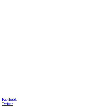
Facebook
Twitter