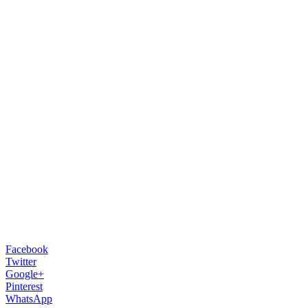
Facebook
Twitter
Google+
Pinterest
WhatsApp