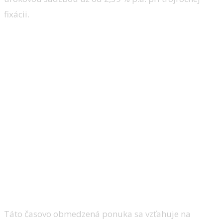
fixácii.
Táto časovo obmedzená ponuka sa vzťahuje na