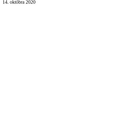
14. októbra 2020