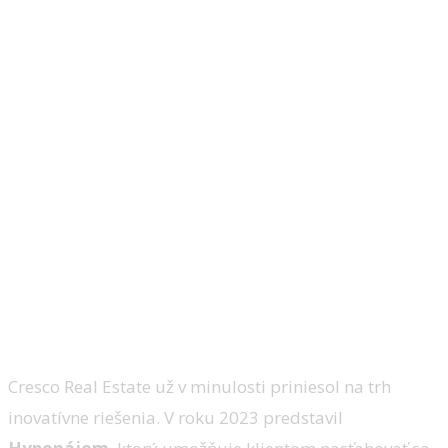
Cresco Real Estate už v minulosti priniesol na trh
inovatívne riešenia. V roku 2023 predstavil