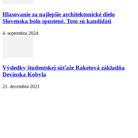
Hlasovanie za najlepšie architektonické dielo
Slovenska bolo spustené. Toto sú kandidáti
4. septembra 2024
Výsledky študentskej súťaže Raketová základňa
Devínska Kobyla
21. decembra 2021