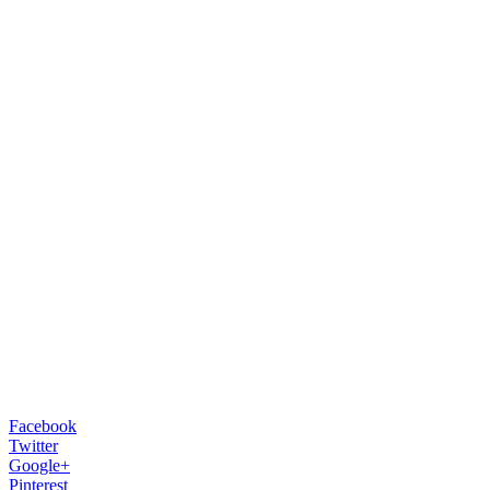
Facebook
Twitter
Google+
Pinterest