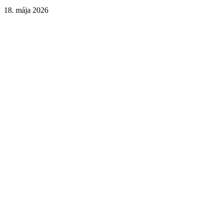
18. mája 2026