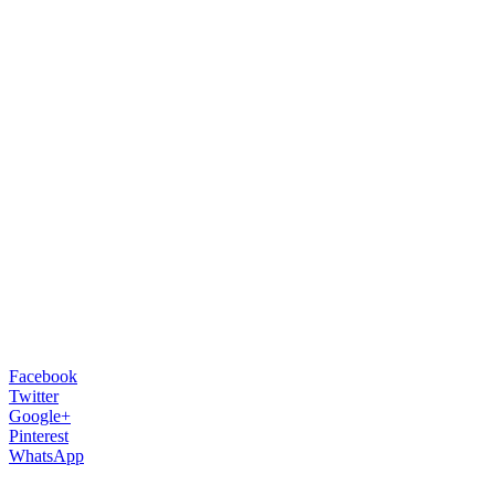
Facebook
Twitter
Google+
Pinterest
WhatsApp