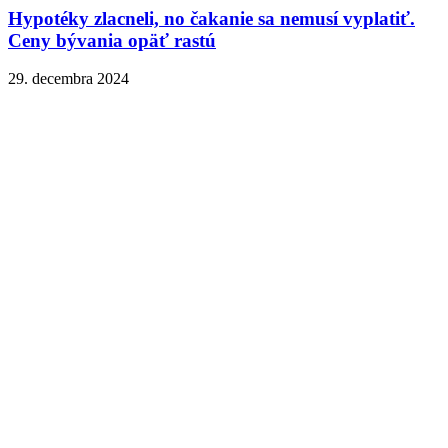
Hypotéky zlacneli, no čakanie sa nemusí vyplatiť.
Ceny bývania opäť rastú
29. decembra 2024