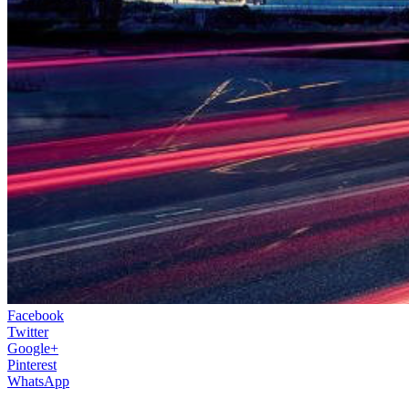
Facebook
Twitter
Google+
Pinterest
WhatsApp