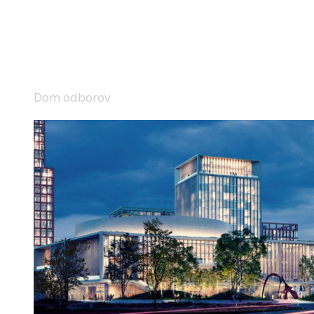
Dom odborov