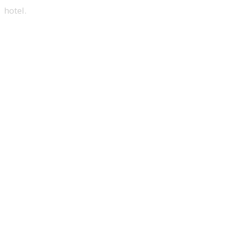
hotel.