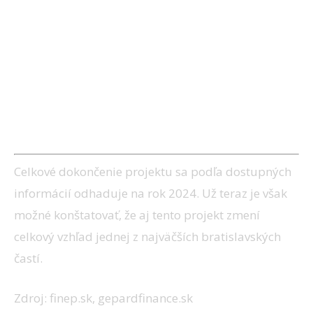
Celkové dokončenie projektu sa podľa dostupných
informácií odhaduje na rok 2024. Už teraz je však
možné konštatovať, že aj tento projekt zmení
celkový vzhľad jednej z najväčších bratislavských
častí.
Zdroj: finep.sk, gepardfinance.sk