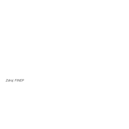
Zdroj: FINEP