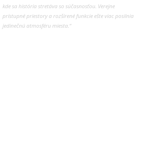
kde sa história stretáva so súčasnosťou. Verejne
prístupné priestory a rozšírené funkcie ešte viac posilnia
jedinečnú atmosféru miesta.“