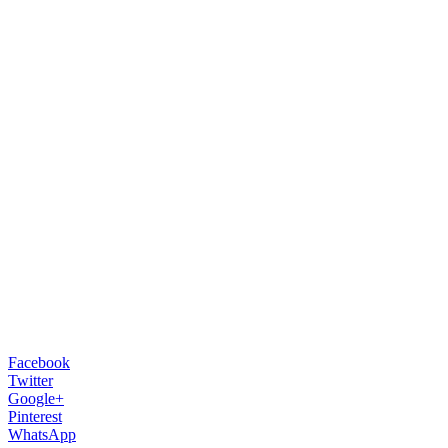
Facebook
Twitter
Google+
Pinterest
WhatsApp