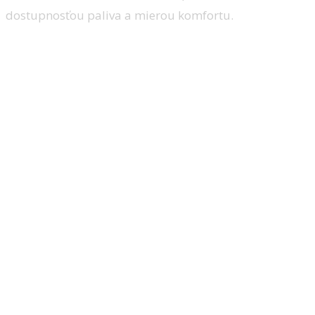
dostupnosťou paliva a mierou komfortu.