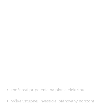
možnosti pripojenia na plyn a elektrinu
výška vstupnej investície, plánovaný horizont