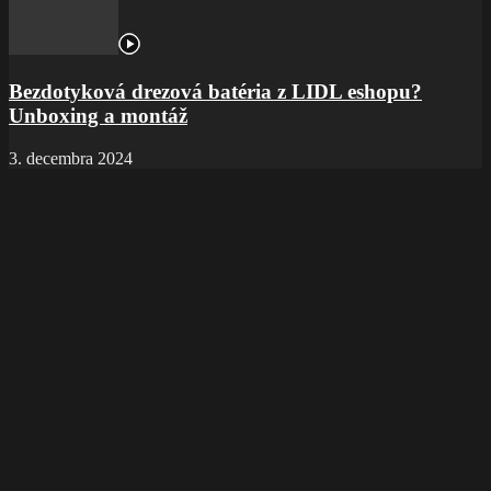
Bezdotyková drezová batéria z LIDL eshopu?
Unboxing a montáž
3. decembra 2024