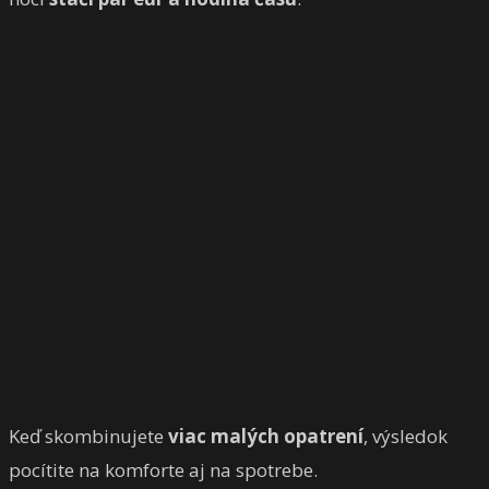
Keď skombinujete
viac malých opatrení
, výsledok
pocítite na komforte aj na spotrebe.