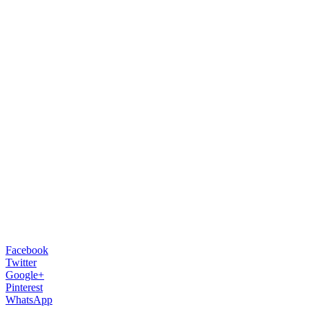
Facebook
Twitter
Google+
Pinterest
WhatsApp