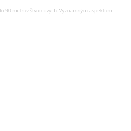
 do 90 metrov štvorcových. Významným aspektom