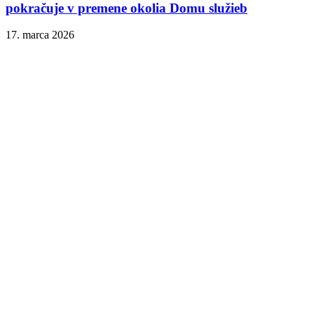
pokračuje v premene okolia Domu služieb
17. marca 2026