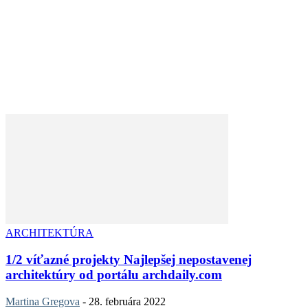
ARCHITEKTÚRA
1/2 víťazné projekty Najlepšej nepostavenej
architektúry od portálu archdaily.com
Martina Gregova
-
28. februára 2022