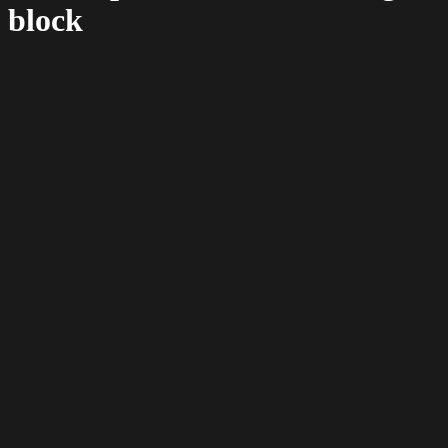
block