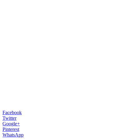
Facebook
Twitter
Google+
Pinterest
WhatsApp