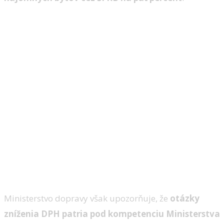
Ministerstvo dopravy však upozorňuje, že
otázky
zníženia DPH patria pod kompetenciu Ministerstva