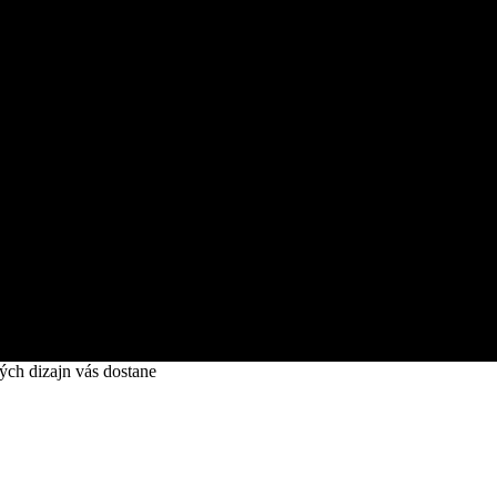
ých dizajn vás dostane