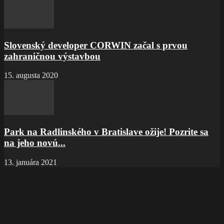
Slovenský developer CORWIN začal s prvou
zahraničnou výstavbou
15. augusta 2020
Park na Radlinského v Bratislave ožije! Pozrite sa
na jeho novú...
13. januára 2021