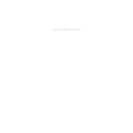
Zdroj: Matej Hakár