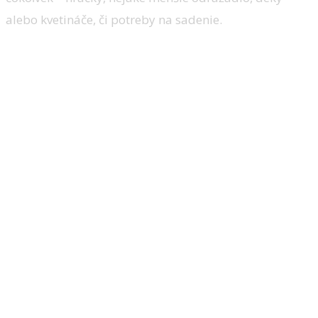
alebo kvetináče, či potreby na sadenie.