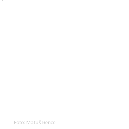
Foto: Matúš Bence