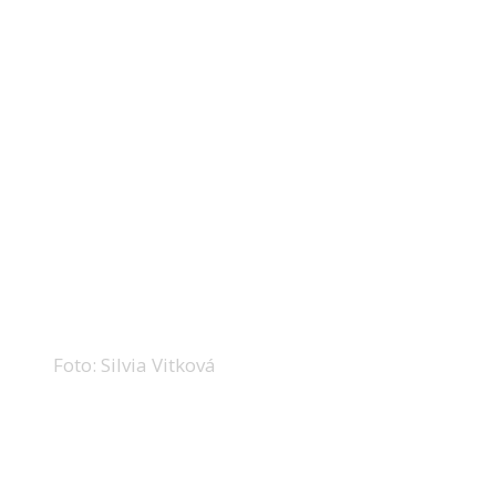
Foto: Silvia Vitková