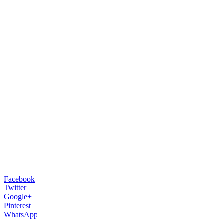
Facebook
Twitter
Google+
Pinterest
WhatsApp