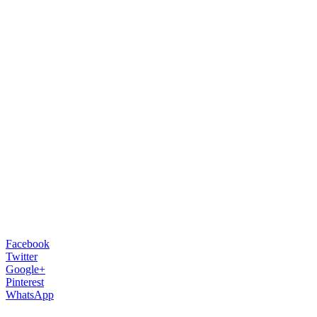
Facebook
Twitter
Google+
Pinterest
WhatsApp