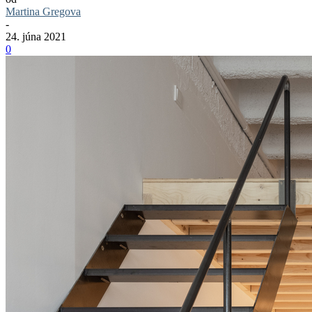
Martina Gregova
-
24. júna 2021
0