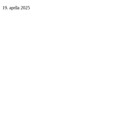
19. apríla 2025