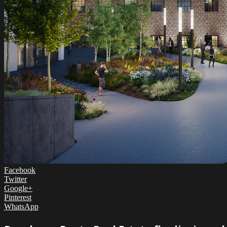
Facebook
Twitter
Google+
Pinterest
WhatsApp