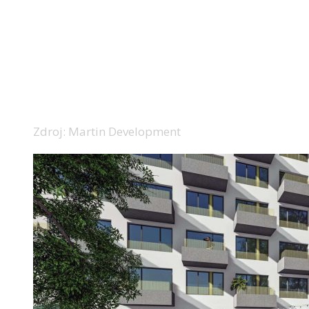
Zdroj: Martin Development